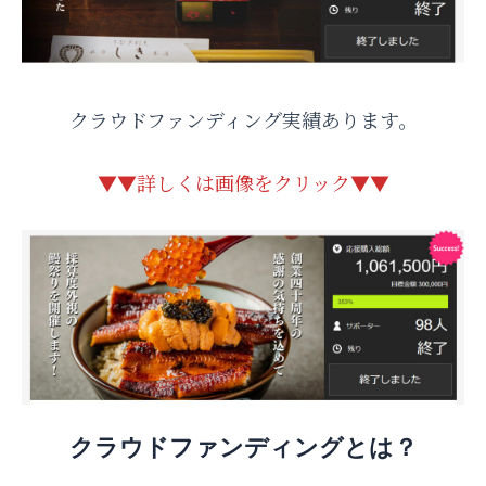
クラウドファンディング実績あります。
▼▼詳しくは画像をクリック▼▼
クラウドファンディングとは？